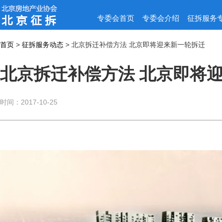
专委会首页
专委会介绍
征拆服务
首页
>
征拆服务动态
>
北京拆迁补偿方法 北京即将迎来新一轮拆迁
北京拆迁补偿方法 北京即将
时间：2017-10-25