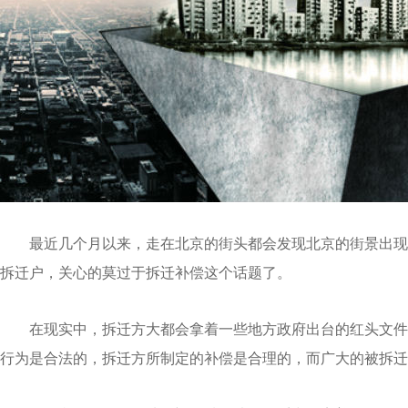
最近几个月以来，走在北京的街头都会发现北京的街景出现
拆迁户，关心的莫过于拆迁补偿这个话题了。
在现实中，拆迁方大都会拿着一些地方政府出台的红头文件
行为是合法的，拆迁方所制定的补偿是合理的，而广大的被拆迁