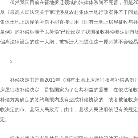
虽然我国目前在征地拆迁领域的法律体系尚不完善，但是2
及《最高人民法院关于审理涉及农村集体土地行政案件若干问题
集体土地上房屋的补偿不能直接适用《国有土地上房屋征收与补
条例》的补偿标准予以补偿”已经设定了我国征收补偿要达到市
偏离法律设定的这一大纲，被拆迁人把握住这一原则就不会轻易
s
补偿决定书是自2011年《国有土地上房屋征收与补偿条
房屋征收补偿决定，是指国家为了公共利益的需要，在依法征收
补偿方案确定的签约期限内没有达成补偿协议的，或者被征收房
收决定的市、县级人民政府，由市、县级人民政府依照有关规定
定。