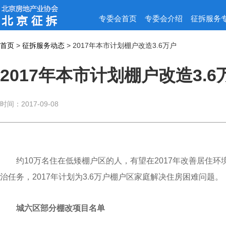
专委会首页
专委会介绍
征拆服务
首页
>
征拆服务动态
>
2017年本市计划棚户改造3.6万户
2017年本市计划棚户改造3.6
时间：2017-09-08
约10万名住在低矮棚户区的人，有望在2017年改善居住环境
治任务，2017年计划为3.6万户棚户区家庭解决住房困难问题。
城六区部分棚改项目名单