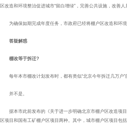
区改造和环境整治促进城市“留白增绿”，完善公共设施，改善
为确保如期完成年度任务，市政府已经将棚户区改造和环境整
答疑解惑
棚改等于拆迁?
每年本市棚改计划发布时，都有类似“北京今年拆迁几万户”
并不是。
据本市此前发布的《关于进一步明确北京市棚户区改造项目
区项目和国有工矿棚户区项目两种。其中，城市棚户区项目包括